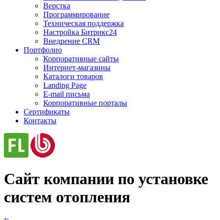
Верстка
Программирование
Техническая поддержка
Настройка Битрикс24
Внедрение CRM
Портфолио
Корпоративные сайты
Интернет-магазины
Каталоги товаров
Landing Page
E-mail письма
Корпоративные порталы
Сертификаты
Контакты
Сайт компании по установке
систем отопления