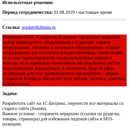
Используемые решения:
Период сотрудничества:
01.08.2019 • настоящее время
Ссылка:
sozdateliklimata.ru
Компания ООО «Создатели Климата» предлагает широкий
выбор инженерного оборудования в Саратове: газовое
оборудование, тепловое и котельное оборудование, а также
оборудование для отопления и водоснабжения. Оуществляет
не только проектирование, пуско-наладочные работы и
монтаж, но и сервисное гарантийное обслуживание систем
водоснабжения, канализации и отопления. Будь то офис,
загородный дом или промышленное предприятие – фирма
Создатели Климата обеспечит всех теплом, уютом и, конечно,
надежностью.
Задача:
Разработать сайт на 1С-Битрикс, перенести все материалы со
старого сайта (Joomla).
Важное условие - сохранить иерархию (ссылки на разделы,
товары, страницы) для избежания падения сайта в SEO-
позициях.