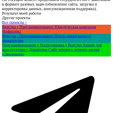
в формате разовых задач (обновление сайта, загрузка и
корректировка данных, консультационная поддержка).
Результат моей работы
Другие проекты
Все проекты >
Верстка • Программирование
Юридическая компания
Инфралекс
Верстка • Программирование
Центр ликвидации и
банкротства
Программирование • Техподдержка • Верстка блоков для
конструктора • Доработки
Сайт детского летнего лагеря
«Эволюция»