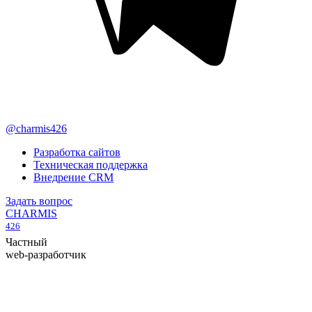
@charmis426
Разработка сайтов
Техническая поддержка
Внедрение CRM
Задать вопрос
CHARMIS
426
Частный
web-разработчик