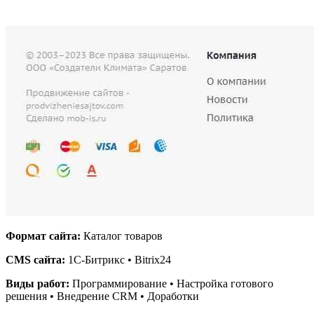
Формат сайта:
Каталог товаров
CMS сайта:
1С-Битрикс • Bitrix24
Виды работ:
Программирование • Настройка готового
решения • Внедрение CRM • Доработки