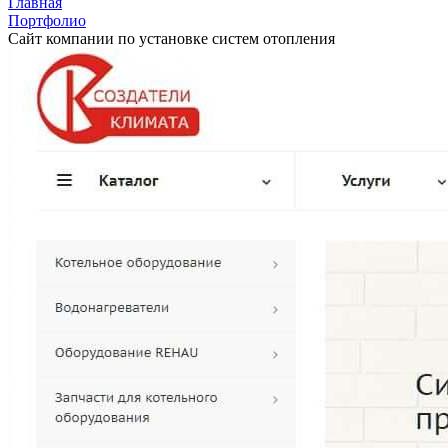
Главная
Портфолио
Сайт компании по установке систем отопления