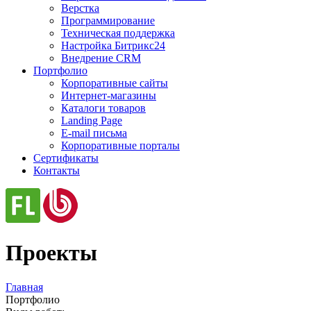
Верстка
Программирование
Техническая поддержка
Настройка Битрикс24
Внедрение CRM
Портфолио
Корпоративные сайты
Интернет-магазины
Каталоги товаров
Landing Page
E-mail письма
Корпоративные порталы
Сертификаты
Контакты
Проекты
Главная
Портфолио