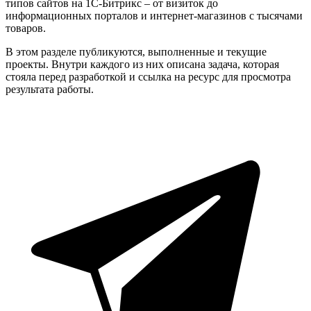
типов сайтов на 1С-Битрикс – от визиток до
информационных порталов и интернет-магазинов с тысячами
товаров.
В этом разделе публикуются, выполненные и текущие
проекты. Внутри каждого из них описана задача, которая
стояла перед разработкой и ссылка на ресурс для просмотра
результата работы.