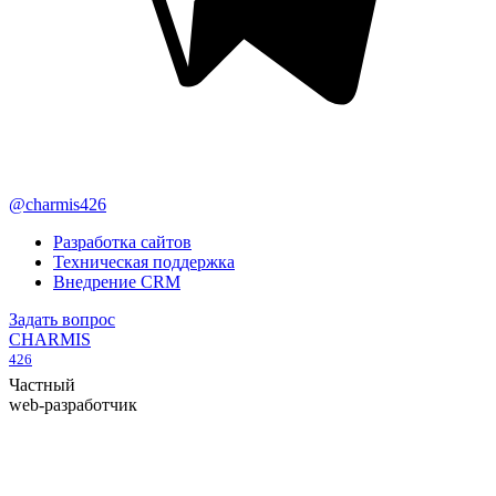
@charmis426
Разработка сайтов
Техническая поддержка
Внедрение CRM
Задать вопрос
CHARMIS
426
Частный
web-разработчик