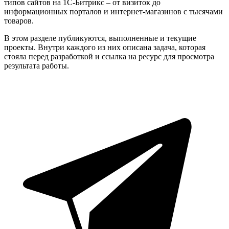
типов сайтов на 1С-Битрикс – от визиток до
информационных порталов и интернет-магазинов с тысячами
товаров.
В этом разделе публикуются, выполненные и текущие
проекты. Внутри каждого из них описана задача, которая
стояла перед разработкой и ссылка на ресурс для просмотра
результата работы.