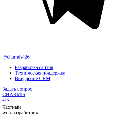
@charmis426
Разработка сайтов
Техническая поддержка
Внедрение CRM
Задать вопрос
CHARMIS
426
Частный
web-разработчик