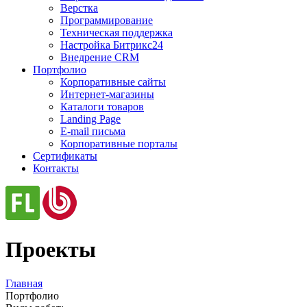
Верстка
Программирование
Техническая поддержка
Настройка Битрикс24
Внедрение CRM
Портфолио
Корпоративные сайты
Интернет-магазины
Каталоги товаров
Landing Page
E-mail письма
Корпоративные порталы
Сертификаты
Контакты
Проекты
Главная
Портфолио